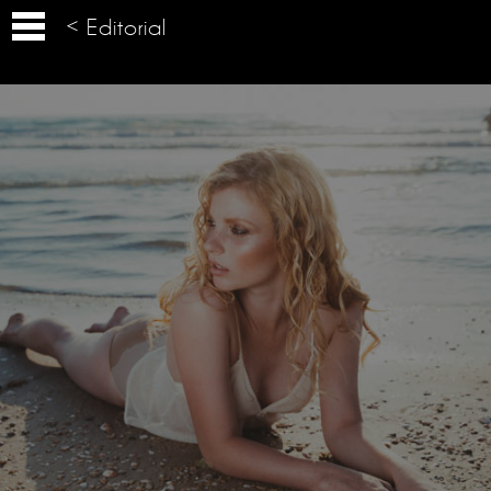
< Editorial